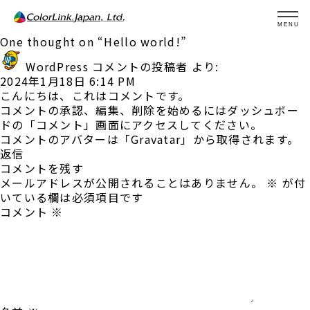
MENU
One thought on “
Hello world!
”
WordPress コメントの投稿者
より:
2024年1月18日 6:14 PM
こんにちは、これはコメントです。
コメントの承認、編集、削除を始めるにはダッシュボー
ドの「コメント」画面にアクセスしてください。
コメントのアバターは「
Gravatar
」から取得されます。
返信
コメントを残す
メールアドレスが公開されることはありません。
※
が付
いている欄は必須項目です
コメント
※