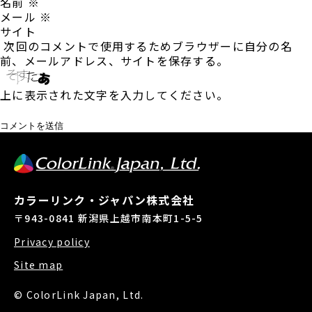
名前
※
メール
※
サイト
次回のコメントで使用するためブラウザーに自分の名
前、メールアドレス、サイトを保存する。
上に表示された文字を入力してください。
カラーリンク・ジャパン株式会社
〒943-0841 新潟県上越市南本町1-5-5
Privacy policy
Site map
© ColorLink Japan, Ltd.